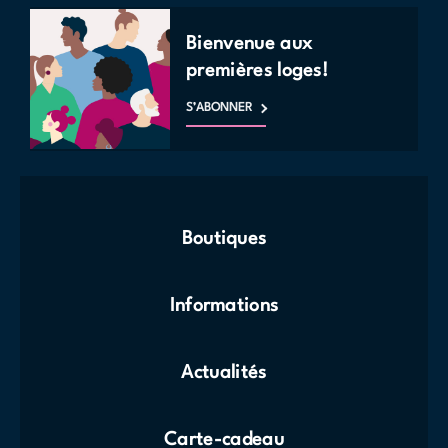
Bienvenue aux
premières loges!
S’ABONNER
Boutiques
Informations
Actualités
Carte-cadeau