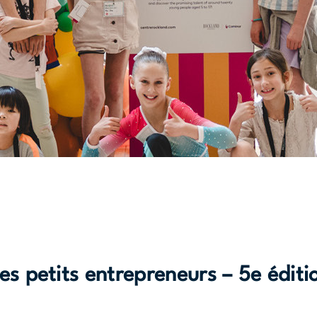
s petits entrepreneurs – 5e éditi