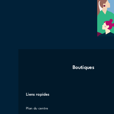
Boutiques
Liens rapides
Plan du centre