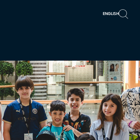
ENGLISH