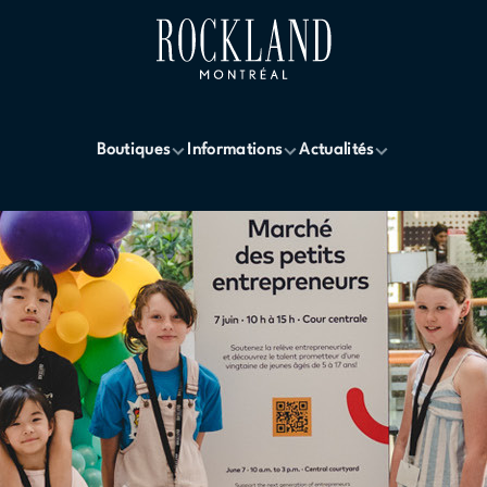
Boutiques
Informations
Actualités