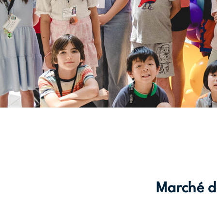
Marché de