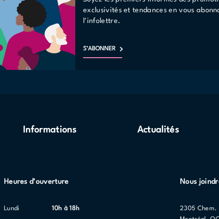
exclusivités et tendances en vous abonn
l'infolettre.
S’ABONNER
Informations
Actualités
Heures d’ouverture
Nous joindr
lundi
10h à 18h
2305 Chem. 