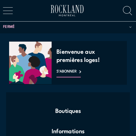
FERMÉ
Bienvenue aux
premières loges!
S’ABONNER
Boutiques
Informations