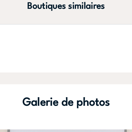
Boutiques similaires
Galerie de photos