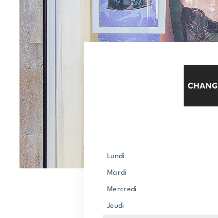
lundi
mardi
mercredi
jeudi