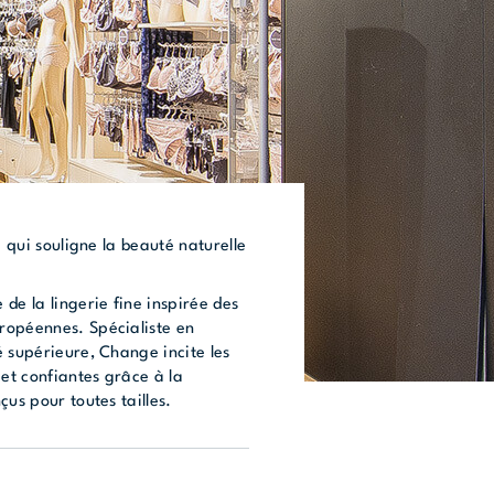
e qui souligne la beauté naturelle
de la lingerie fine inspirée des
ropéennes. Spécialiste en
 supérieure, Change incite les
 et confiantes grâce à la
çus pour toutes tailles.