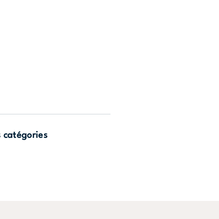
s catégories