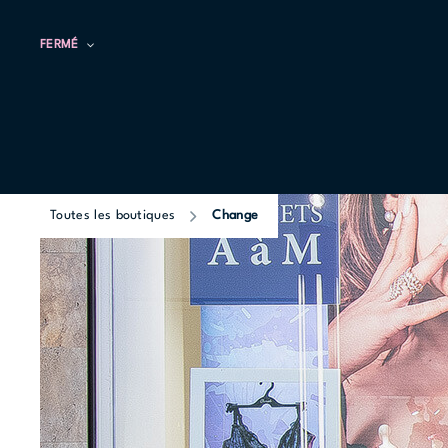
FERMÉ
Toutes les boutiques
Change