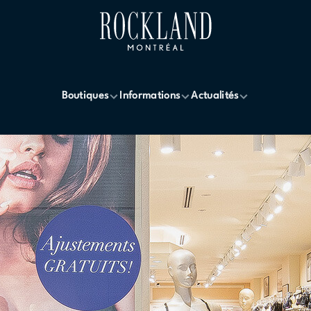
Boutiques
Informations
Actualités