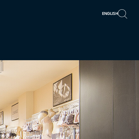
ENGLISH