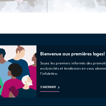
Bienvenue aux premières loges!
Soyez les premiers informés des promoti
exclusivités et tendances en vous abonn
l'infolettre.
S’ABONNER