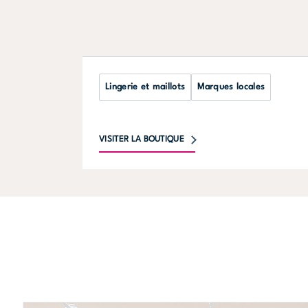
Lingerie et maillots
Marques locales
VISITER LA BOUTIQUE