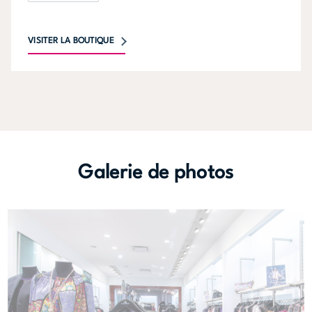
VISITER LA BOUTIQUE
Galerie de photos