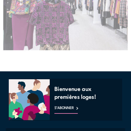
Bienvenue aux
premières loges!
S’ABONNER