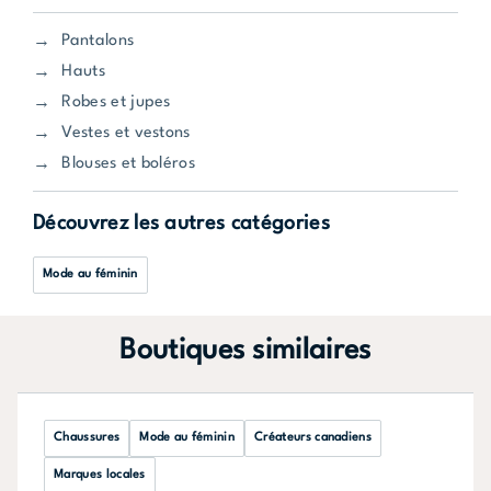
Pantalons
Hauts
Robes et jupes
Vestes et vestons
Blouses et boléros
Découvrez les autres catégories
Mode au féminin
Boutiques similaires
Chaussures
Mode au féminin
Créateurs canadiens
Marques locales