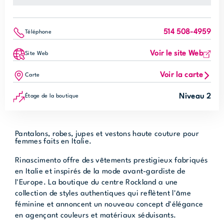
514 508-4959
Téléphone
Voir le site Web
Site Web
Voir la carte
Carte
Niveau 2
Étage de la boutique
Pantalons, robes, jupes et vestons haute couture pour
femmes faits en Italie.
Rinascimento offre des vêtements prestigieux fabriqués
en Italie et inspirés de la mode avant-gardiste de
l'Europe. La boutique du centre Rockland a une
collection de styles authentiques qui reflètent l'âme
féminine et annoncent un nouveau concept d'élégance
en agençant couleurs et matériaux séduisants.