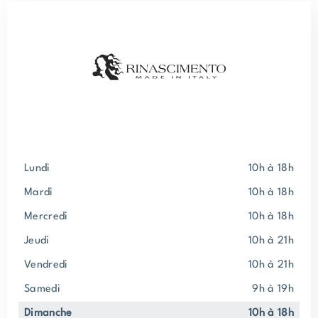
lundi
10h à 18h
mardi
10h à 18h
mercredi
10h à 18h
jeudi
10h à 21h
vendredi
10h à 21h
samedi
9h à 19h
dimanche
10h à 18h